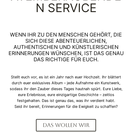
N SERVICE
WENN IHR ZU DEN MENSCHEN GEHÖRT, DIE
SICH DIESE ABENTEUERLICHEN,
AUTHENTISCHEN UND KÜNSTLERISCHEN
ERINNERUNGEN WÜNSCHEN, IST DAS GENAU
DAS RICHTIGE FÜR EUCH.
Stellt euch vor, es ist ein Jahr nach euer Hochzeit. Ihr blättert
durch euer exklusives Album – jede Aufnahme ein Kunstwerk,
sodass ihr den Zauber dieses Tages hautnah spürt. Eure Liebe,
eure Erlebnisse, eure einzigartige Geschichte – zeitlos
festgehalten. Das ist genau das, was ihr verdient habt.
Seid ihr bereit, Erinnerungen für die Ewigkeit zu schaffen?
DAS WOLLEN WIR