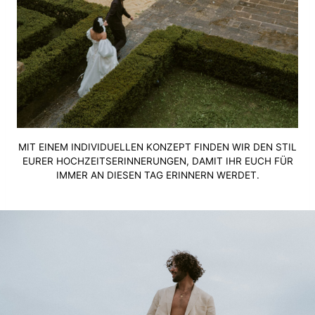
MIT EINEM INDIVIDUELLEN KONZEPT FINDEN WIR DEN STIL
EURER HOCHZEITSERINNERUNGEN, DAMIT IHR EUCH FÜR
IMMER AN DIESEN TAG ERINNERN WERDET.