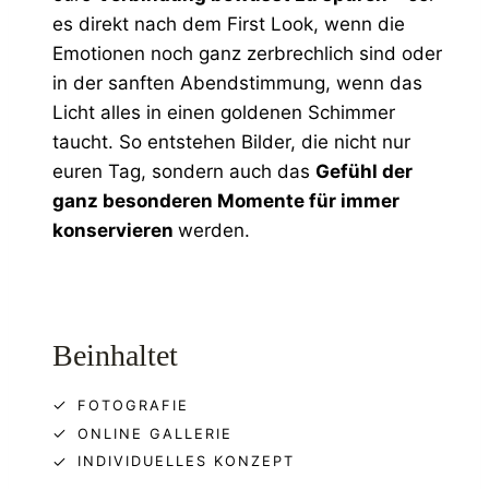
es direkt nach dem First Look, wenn die
Emotionen noch ganz zerbrechlich sind oder
in der sanften Abendstimmung, wenn das
Licht alles in einen goldenen Schimmer
taucht. So entstehen Bilder, die nicht nur
euren Tag, sondern auch das
Gefühl der
ganz besonderen Momente für immer
konservieren
werden.
Beinhaltet
FOTOGRAFIE
ONLINE GALLERIE
INDIVIDUELLES KONZEPT