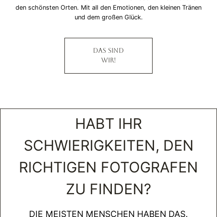
den schönsten Orten. Mit all den Emotionen, den kleinen Tränen
und dem großen Glück.
DAS SIND
WIR!
HABT IHR
SCHWIERIGKEITEN, DEN
RICHTIGEN FOTOGRAFEN
ZU FINDEN?
DIE MEISTEN MENSCHEN HABEN DAS.