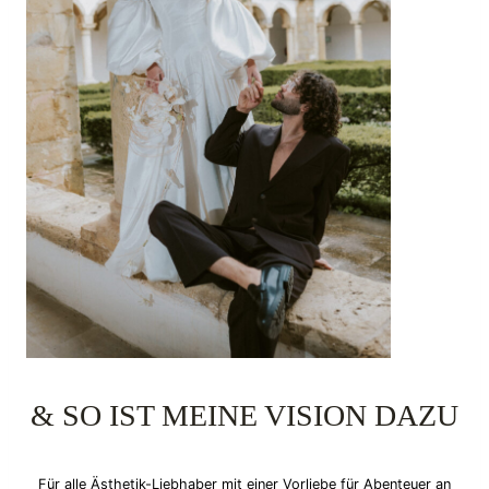
& SO IST MEINE VISION DAZU
Für alle Ästhetik-Liebhaber mit einer Vorliebe für Abenteuer an