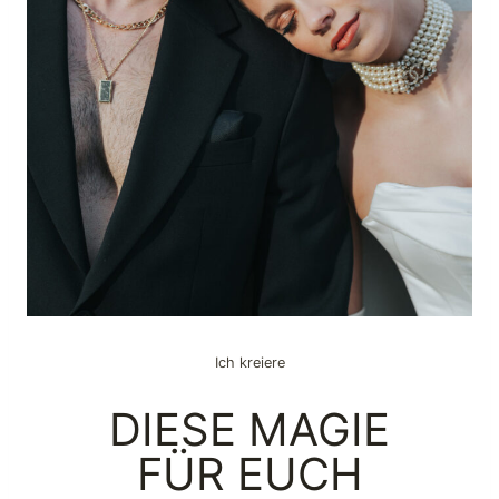
Ich kreiere
DIESE MAGIE
FÜR EUCH