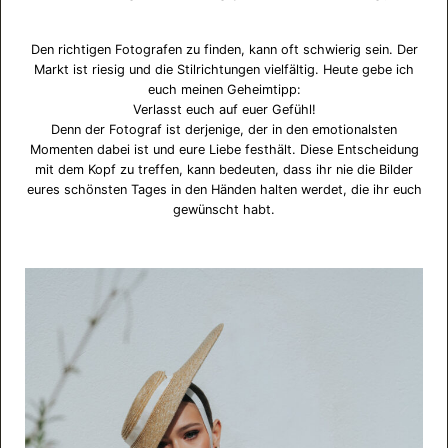
Den richtigen Fotografen zu finden, kann oft schwierig sein. Der
Markt ist riesig und die Stilrichtungen vielfältig. Heute gebe ich
euch meinen Geheimtipp:
Verlasst euch auf euer Gefühl!
Denn der Fotograf ist derjenige, der in den emotionalsten
Momenten dabei ist und eure Liebe festhält. Diese Entscheidung
mit dem Kopf zu treffen, kann bedeuten, dass ihr nie die Bilder
eures schönsten Tages in den Händen halten werdet, die ihr euch
gewünscht habt.