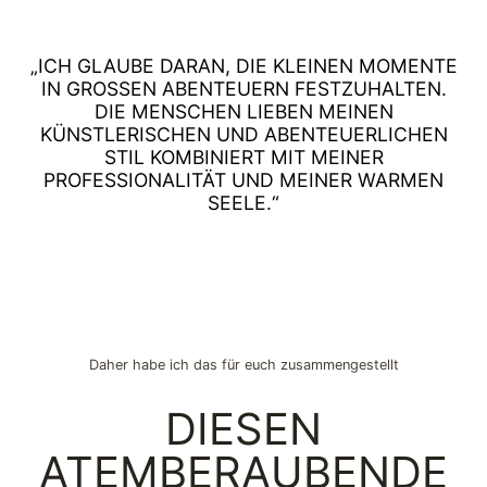
„ICH GLAUBE DARAN, DIE KLEINEN MOMENTE
IN GROSSEN ABENTEUERN FESTZUHALTEN.
DIE MENSCHEN LIEBEN MEINEN
KÜNSTLERISCHEN UND ABENTEUERLICHEN
STIL KOMBINIERT MIT MEINER
PROFESSIONALITÄT UND MEINER WARMEN
SEELE.“
Daher habe ich das für euch zusammengestellt
DIESEN
ATEMBERAUBENDE