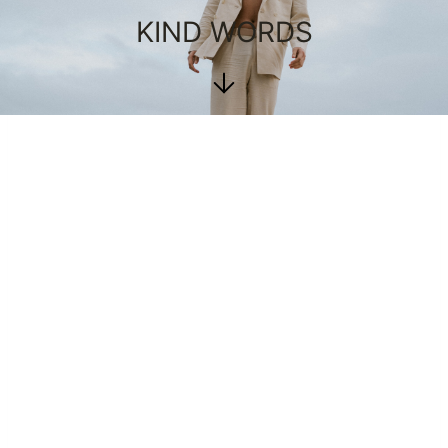
KIND WORDS