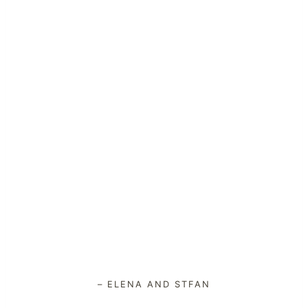
– ELENA AND STFAN