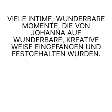
VIELE INTIME, WUNDERBARE
MOMENTE, DIE VON
JOHANNA AUF
WUNDERBARE, KREATIVE
WEISE EINGEFANGEN UND
FESTGEHALTEN WURDEN.